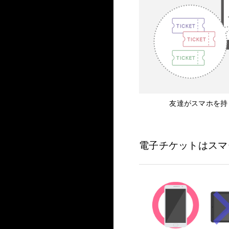
友達がスマホを持
電子チケットはスマ