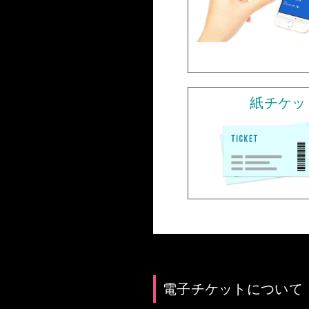
紙チケッ
電子チケットについて