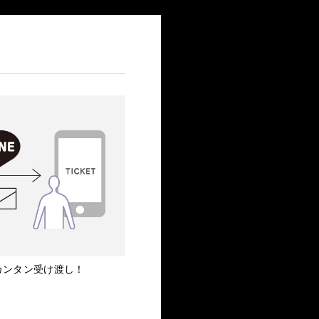
にカンタン受け渡し！