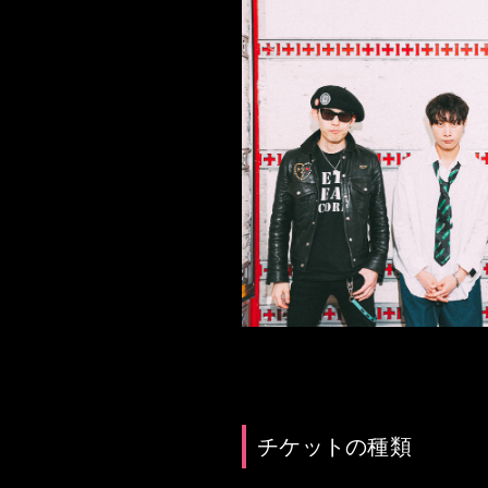
チケットの種類