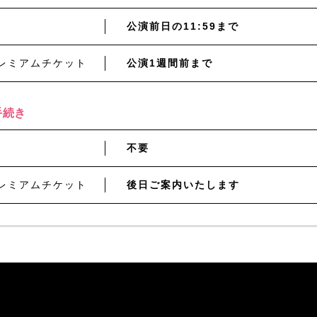
公演前日の11:59まで
レミアムチケット
公演1週間前まで
手続き
不要
レミアムチケット
後日ご案内いたします