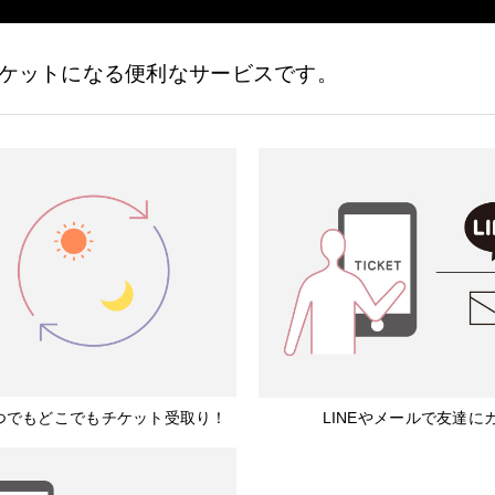
ケットになる便利なサービスです。
つでもどこでもチケット受取り！
LINEやメールで友達