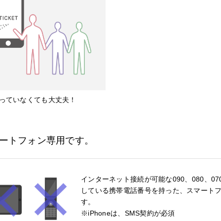
っていなくても大丈夫！
ートフォン専用です。
インターネット接続が可能な090、080、0
している携帯電話番号を持った、スマート
す。
※iPhoneは、SMS契約が必須