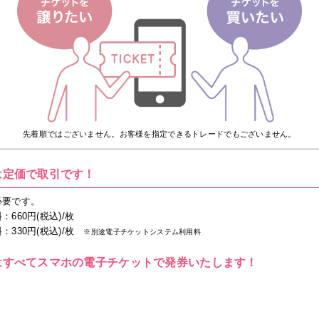
先着順ではございません。
お客様を指定できるトレードでもございません。
は定価で取引です！
必要です。
660円(税込)/枚
330円(税込)/枚
※別途電子チケットシステム利用料
はすべてスマホの電子チケットで発券いたします！