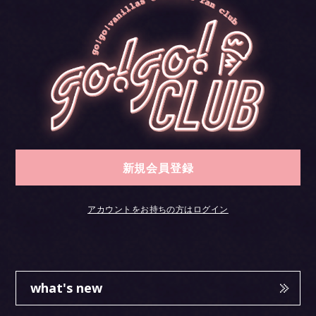
新規会員登録
アカウントをお持ちの方はログイン
what's new