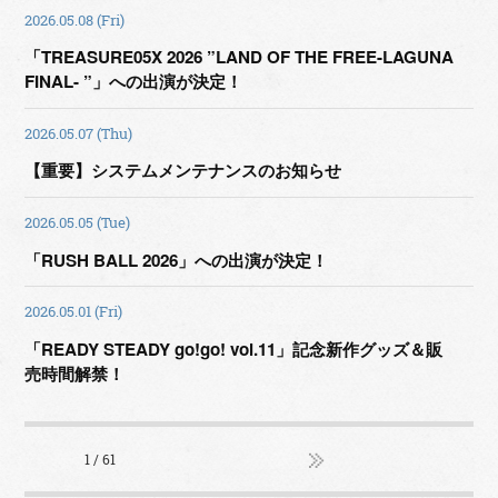
2026.05.08 (Fri)
「TREASURE05X 2026 ”LAND OF THE FREE-LAGUNA
FINAL- ”」への出演が決定！
2026.05.07 (Thu)
【重要】システムメンテナンスのお知らせ
2026.05.05 (Tue)
「RUSH BALL 2026」への出演が決定！
2026.05.01 (Fri)
「READY STEADY go!go! vol.11」記念新作グッズ＆販
売時間解禁！
1 / 61