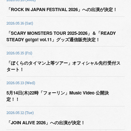
「ROCK IN JAPAN FESTIVAL 2026」への出演が決定！
2026.05.16 (Sat)
「SCARY MONSTERS TOUR 2025-2026」＆「READY
STEADY go!go! vol.11」グッズ通信販売決定！
2026.05.15 (Fri)
「ぼくらのタイマン上等ツアー」オフィシャル先行受付ス
タート！
2026.05.13 (Wed)
5月14日(木)22時「フォーリン」Music Video 公開決
定！！
2026.05.12 (Tue)
「JOIN ALIVE 2026」への出演が決定！