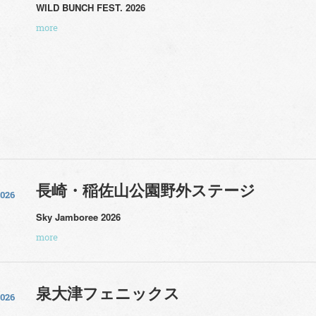
WILD BUNCH FEST. 2026
more
⾧崎・稲佐山公園野外ステージ
2026
Sky Jamboree 2026
more
泉大津フェニックス
2026