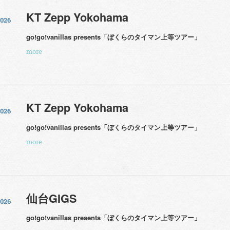
KT Zepp Yokohama
2026
go!go!vanillas presents「ぼくらのタイマン上等ツアー」
more
KT Zepp Yokohama
2026
go!go!vanillas presents「ぼくらのタイマン上等ツアー」
more
仙台GIGS
2026
go!go!vanillas presents「ぼくらのタイマン上等ツアー」