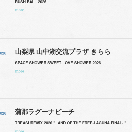
RUSH BALL 2026
more
山梨県 山中湖交流プラザ きらら
2026
SPACE SHOWER SWEET LOVE SHOWER 2026
more
蒲郡ラグーナビーチ
2026
TREASURE05X 2026 ”LAND OF THE FREE-LAGUNA FINAL- ”
more