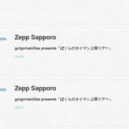
Zepp Sapporo
2026
go!go!vanillas presents「ぼくらのタイマン上等ツアー」
more
Zepp Sapporo
2026
go!go!vanillas presents「ぼくらのタイマン上等ツアー」
more