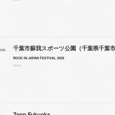
千葉市蘇我スポーツ公園（千葉県千葉
2026
ROCK IN JAPAN FESTIVAL 2026
more
Zepp Fukuoka