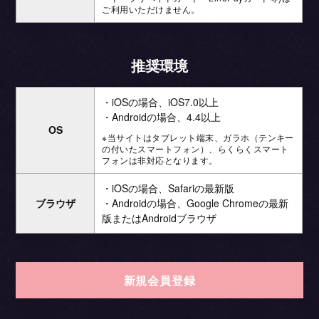
ご利用いただけません。
推奨環境
・iOSの場合、iOS7.0以上
・Androidの場合、4.4以上
OS
※当サイトはタブレット端末、ガラホ（テンキー
の付いたスマートフォン）、らくらくスマート
フォンは非対応となります。
・iOSの場合、Safariの最新版
ブラウザ
・Androidの場合、Google Chromeの最新
版またはAndroidブラウザ
新規会員登録