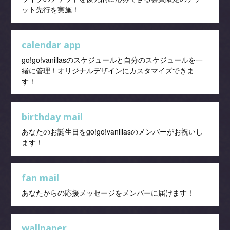
ット先行を実施！
calendar app
go!go!vanillasのスケジュールと自分のスケジュールを一
緒に管理！オリジナルデザインにカスタマイズできま
す！
birthday mail
あなたのお誕生日をgo!go!vanillasのメンバーがお祝いし
ます！
fan mail
あなたからの応援メッセージをメンバーに届けます！
wallpaper