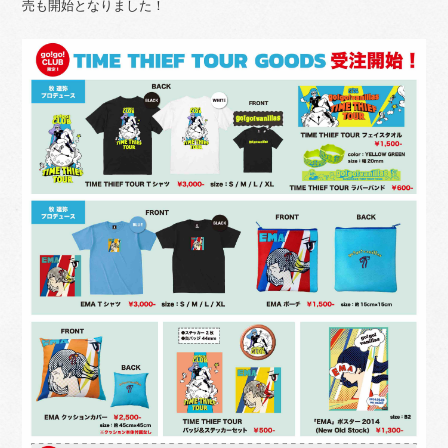
売も開始となりました！