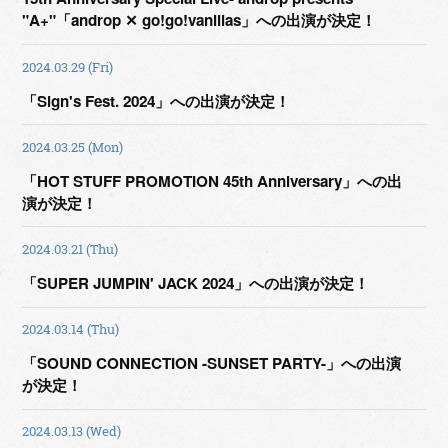
"A+"「androp ✕ go!go!vanillas」への出演が決定！
2024.03.29 (Fri)
「Sign's Fest. 2024」への出演が決定！
2024.03.25 (Mon)
「HOT STUFF PROMOTION 45th Anniversary」への出
演が決定！
2024.03.21 (Thu)
「SUPER JUMPIN' JACK 2024」への出演が決定！
2024.03.14 (Thu)
「SOUND CONNECTION -SUNSET PARTY-」への出演
が決定！
2024.03.13 (Wed)