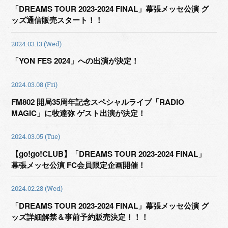
「DREAMS TOUR 2023-2024 FINAL」幕張メッセ公演 グ
ッズ通信販売スタート！！
2024.03.13 (Wed)
「YON FES 2024」への出演が決定！
2024.03.08 (Fri)
FM802 開局35周年記念スペシャルライブ「RADIO
MAGIC」に牧達弥 ゲスト出演が決定！
2024.03.05 (Tue)
【go!go!CLUB】「DREAMS TOUR 2023-2024 FINAL」
幕張メッセ公演 FC会員限定企画開催！
2024.02.28 (Wed)
「DREAMS TOUR 2023-2024 FINAL」幕張メッセ公演 グ
ッズ詳細解禁＆事前予約販売決定！！！