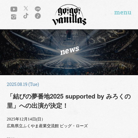
menu
news
2025.08.19 (Tue)
「結びの夢番地2025 supported by みろくの
里」への出演が決定！
2025年12月14日(日）
広島県立ふくやま産業交流館 ビッグ・ローズ