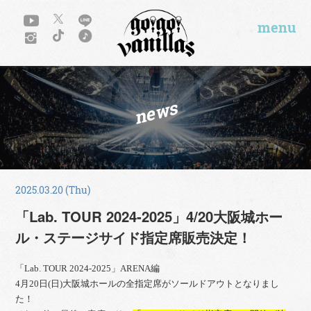
menu
news
2025.03.20 (Thu)
「Lab. TOUR 2024-2025」4/20大阪城ホー
ル・ステージサイド指定席販売決定！
「Lab. TOUR 2024-2025」ARENA編
4月20日(日)大阪城ホールの全指定席がソールドアウトとなりまし
た！