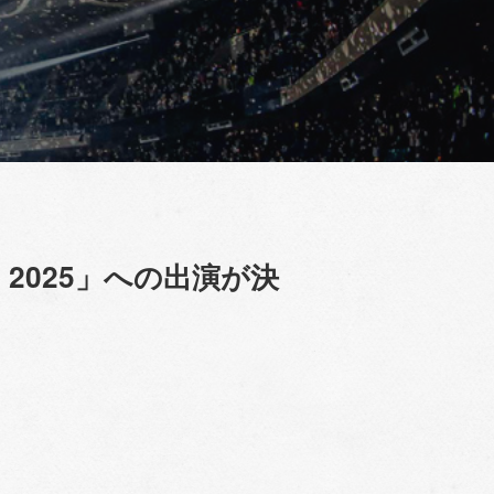
ER 2025」への出演が決