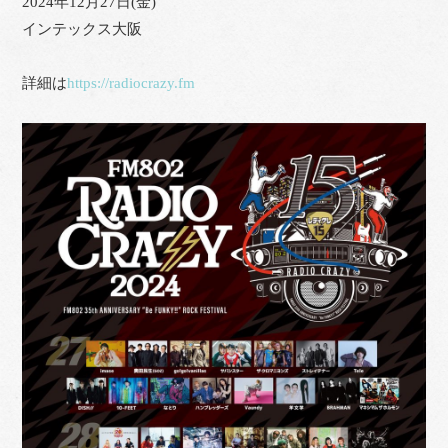
2024年12月27日(金)
インテックス大阪
詳細は
https://radiocrazy.fm