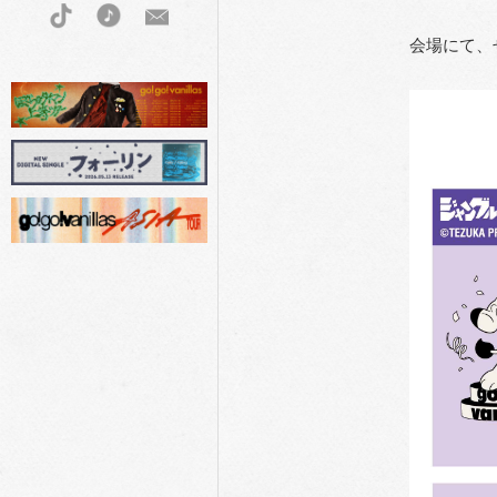
会場にて、