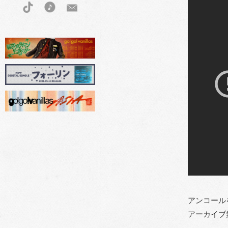
アンコール
アーカイブ