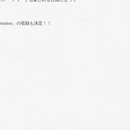
ation」の収録も決定！！