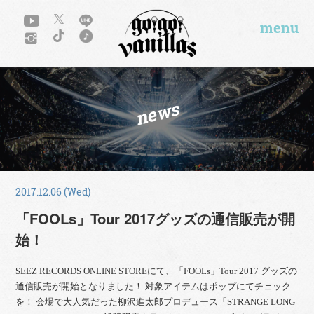
menu
news
2017.12.06 (Wed)
「FOOLs」Tour 2017グッズの通信販売が開
始！
SEEZ RECORDS ONLINE STOREにて、「FOOLs」Tour 2017 グッズの
通信販売が開始となりました！ 対象アイテムはポップにてチェック
を！ 会場で大人気だった柳沢進太郎プロデュース「STRANGE LONG