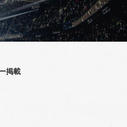
ビュー掲載