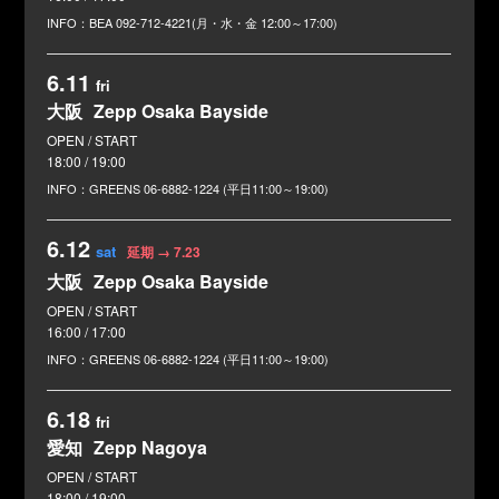
BEA
092-712-4221(月・水・金 12:00～17:00)
6.11
fri
大阪
Zepp Osaka Bayside
18:00 / 19:00
GREENS
06-6882-1224 (平日11:00～19:00)
6.12
sat
延期 → 7.23
大阪
Zepp Osaka Bayside
16:00 / 17:00
GREENS
06-6882-1224 (平日11:00～19:00)
6.18
fri
愛知
Zepp Nagoya
18:00 / 19:00