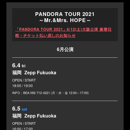
PANDORA TOUR 2021
～Mr.&Mrs. HOPE～
「PANDORA TOUR 2021」6/12(土)大阪公演 振替日
程・チケット払い戻しのお知らせ
6月公演
6.4
fri
福岡
Zepp Fukuoka
18:00 / 19:00
BEA
092-712-4221 (月・水・金 12:00～17:00)
6.5
sat
福岡
Zepp Fukuoka
16:00 / 17:00