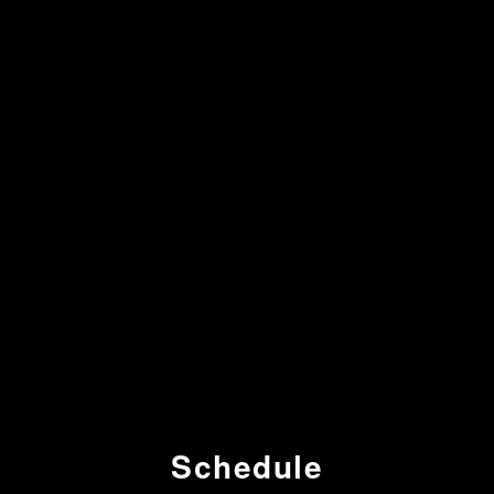
Schedule