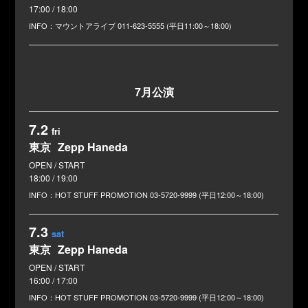
17:00 / 18:00
マウントアライブ
011-623-5555 (平日11:00～18:00)
7月公演
7.2
fri
東京
Zepp Haneda
18:00 / 19:00
HOT STUFF PROMOTION
03-5720-9999 (平日12:00～18:00)
7.3
sat
東京
Zepp Haneda
16:00 / 17:00
HOT STUFF PROMOTION
03-5720-9999 (平日12:00～18:00)