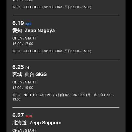
JAILHOUSE
052-936-6041 (平日11:00～15:00)
6.19
sat
愛知
Zepp Nagoya
16:00 / 17:00
JAILHOUSE
052-936-6041 (平日11:00～15:00)
6.25
fri
宮城
仙台 GIGS
18:00 / 19:00
NORTH ROAD MUSIC 仙台
022-256-1000 (月・水・金11:00～
13:00)
6.27
sun
北海道
Zepp Sapporo