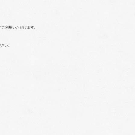
ずご利用いただけます。
ださい。