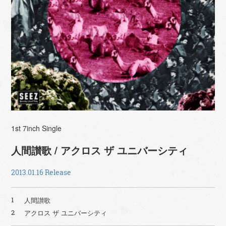
1st 7inch Single
人間讃歌 / アクロス ザ ユニバーシティ
2013.01.16 Release
人間讃歌
1
アクロス ザ ユニバーシティ
2